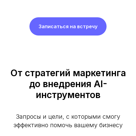
Записаться на встречу
От стратегий маркетинга
до внедрения AI-
инструментов
Запросы и цели, с которыми смогу
эффективно помочь вашему бизнесу