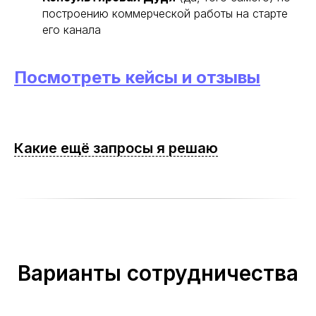
построению коммерческой работы на старте
его канала
Посмотреть кейсы
и отзывы
Какие ещё запросы я решаю
Варианты сотрудничества