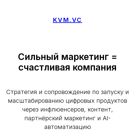
KVM.VC
Сильный маркетинг =
счастливая компания
Стратегия и сопровождение по запуску и
масштабированию цифровых продуктов
через инфлюенсеров, контент,
партнёрский маркетинг и AI-
автоматизацию