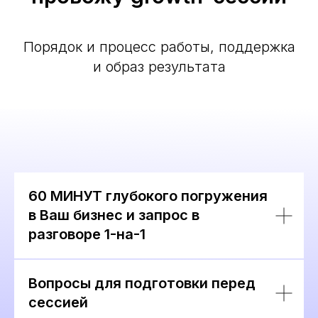
Порядок и процесс работы, поддержка
и образ результата
60 МИНУТ глубокого погружения
в Ваш бизнес и запрос в
разговоре 1-на-1
Вопросы для подготовки перед
сессией