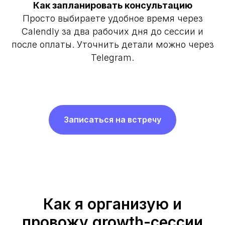
Как запланировать консультацию
Просто выбираете удобное время через
Calendly за два рабочих дня до сессии и
после оплаты. Уточнить детали можно через
Telegram.
Записаться на встречу
Как я организую и
провожу growth-сессии