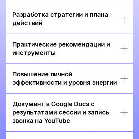
Разработка стратегии и плана
действий
Практические рекомендации и
инструменты
Повышение личной
эффективности и уровня энергии
Документ в Google Docs с
результатами сессии и запись
звонка на YouTube