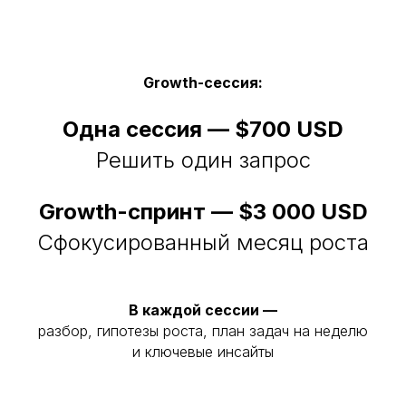
Growth-сессия:
Одна сессия — $700 USD
Решить один запрос
Growth-спринт — $3 000 USD
Сфокусированный месяц роста
В каждой сессии —
разбор, гипотезы роста, план задач на неделю
и ключевые инсайты