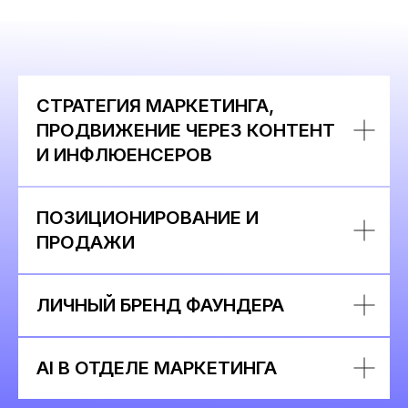
СТРАТЕГИЯ МАРКЕТИНГА,
ПРОДВИЖЕНИЕ ЧЕРЕЗ КОНТЕНТ
И ИНФЛЮЕНСЕРОВ
ПОЗИЦИОНИРОВАНИЕ И
ПРОДАЖИ
ЛИЧНЫЙ БРЕНД ФАУНДЕРА
AI В ОТДЕЛЕ МАРКЕТИНГА