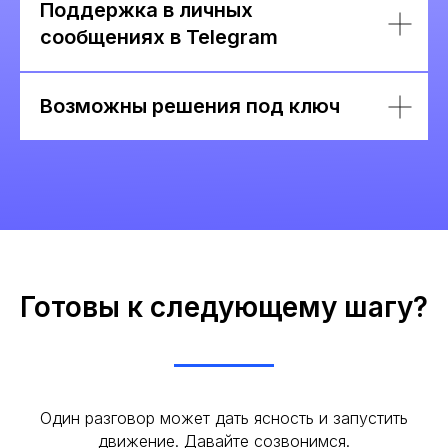
Поддержка в личных
сообщениях в Telegram
Возможны решения под ключ
Готовы к следующему шагу?
Один разговор может дать ясность и запустить
движение. Давайте созвонимся.